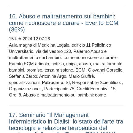
16. Abuso e maltrattamento sui bambini:
come riconoscere e curare - Evento ECM
(36%)
15-feb-2024 12.07.26
Aula magna di Medicina Legale, edificio 11 Policlinico
Universitario, via del vespro 129, Palermo Abuso e
maltrattamento sui bambini: come riconoscere e curare -
Evento ECM articolo, notizia, unipa, abuso, maltrattamento,
bambini, promise, terza missione, ECM, Giovanni Corsello,
Stefania Zerbo, Antonina Argo, Mario Giuffrè,
specializzazioni,
Patrocinio
: SI, Responsabile Scientifico: ,
Organizzazione: , Partecipanti: 75, Crediti Formativi: 15,
Ore: 9, Abuso e maltrattamento sui bambini: come
17. Seminario "Il Management
Infermieristico in Dialisi: lo stato dell'arte tra
tecnologia e relazione terapeutica del