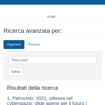
HOME
Ricerca avanzata per:
Argomenti
Persone
Risultati della ricerca
1. Patrocinio: 2022, odissea nel
cyberspazio: sfide aperte per il futuro I