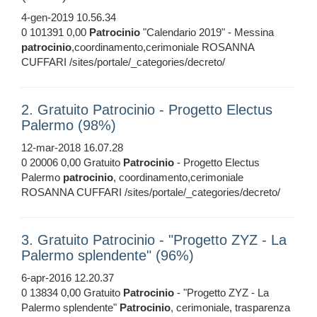
4-gen-2019 10.56.34
0 101391 0,00
Patrocinio
"Calendario 2019" - Messina
patrocinio
,coordinamento,cerimoniale ROSANNA
CUFFARI /sites/portale/_categories/decreto/
2. Gratuito Patrocinio - Progetto Electus
Palermo (98%)
12-mar-2018 16.07.28
0 20006 0,00 Gratuito
Patrocinio
- Progetto Electus
Palermo
patrocinio
, coordinamento,cerimoniale
ROSANNA CUFFARI /sites/portale/_categories/decreto/
3. Gratuito Patrocinio - "Progetto ZYZ - La
Palermo splendente" (96%)
6-apr-2016 12.20.37
0 13834 0,00 Gratuito
Patrocinio
- "Progetto ZYZ - La
Palermo splendente"
Patrocinio
, cerimoniale, trasparenza