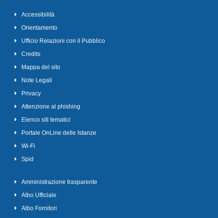
Accessibilità
Orientamento
Ufficio Relazioni con il Pubblico
Credits
Mappa del sito
Note Legali
Privacy
Attenzione al phishing
Elenco siti tematici
Portale OnLine delle Istanze
Wi-Fi
Spid
Amministrazione trasparente
Albo Ufficiale
Albo Fornitori