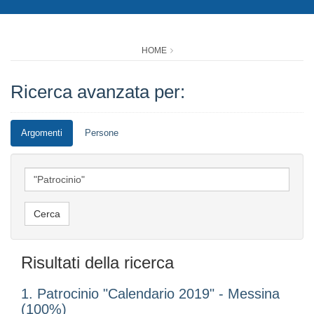
HOME
Ricerca avanzata per:
Argomenti
Persone
Risultati della ricerca
1. Patrocinio "Calendario 2019" - Messina
(100%)