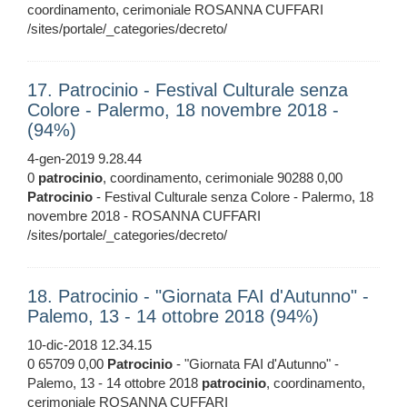
coordinamento, cerimoniale ROSANNA CUFFARI
/sites/portale/_categories/decreto/
17. Patrocinio - Festival Culturale senza
Colore - Palermo, 18 novembre 2018 -
(94%)
4-gen-2019 9.28.44
0
patrocinio
, coordinamento, cerimoniale 90288 0,00
Patrocinio
- Festival Culturale senza Colore - Palermo, 18
novembre 2018 - ROSANNA CUFFARI
/sites/portale/_categories/decreto/
18. Patrocinio - "Giornata FAI d'Autunno" -
Palemo, 13 - 14 ottobre 2018 (94%)
10-dic-2018 12.34.15
0 65709 0,00
Patrocinio
- "Giornata FAI d'Autunno" -
Palemo, 13 - 14 ottobre 2018
patrocinio
, coordinamento,
cerimoniale ROSANNA CUFFARI