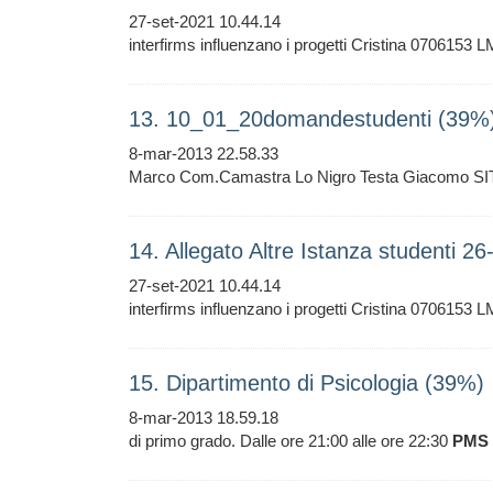
27-set-2021 10.44.14
interfirms influenzano i progetti Cristina 0706153 
13. 10_01_20domandestudenti (39%
8-mar-2013 22.58.33
Marco Com.Camastra Lo Nigro Testa Giacomo SIT
14. Allegato Altre Istanza studenti 2
27-set-2021 10.44.14
interfirms influenzano i progetti Cristina 0706153 
15. Dipartimento di Psicologia (39%)
8-mar-2013 18.59.18
di primo grado. Dalle ore 21:00 alle ore 22:30
PMS