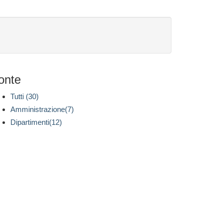
onte
Tutti (30)
Amministrazione(7)
Dipartimenti(12)