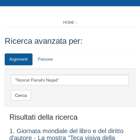
HOME
Ricerca avanzata per:
Argomenti
Persone
Risultati della ricerca
1. Giornata mondiale del libro e del diritto
d'autore - La mostra "Teca visiva della