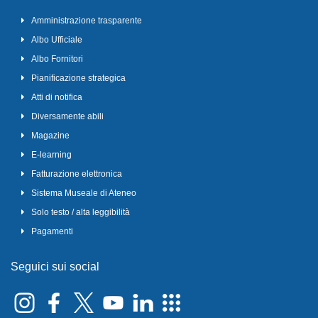
Amministrazione trasparente
Albo Ufficiale
Albo Fornitori
Pianificazione strategica
Atti di notifica
Diversamente abili
Magazine
E-learning
Fatturazione elettronica
Sistema Museale di Ateneo
Solo testo / alta leggibilità
Pagamenti
Seguici sui social