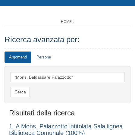
HOME
Ricerca avanzata per:
Argomenti
Persone
Risultati della ricerca
1. A Mons. Palazzotto intitolata Sala lignea
Biblioteca Comunale (100%)