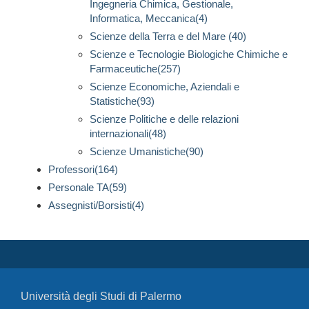
Ingegneria Chimica, Gestionale,
Informatica, Meccanica(4)
Scienze della Terra e del Mare (40)
Scienze e Tecnologie Biologiche Chimiche e
Farmaceutiche(257)
Scienze Economiche, Aziendali e
Statistiche(93)
Scienze Politiche e delle relazioni
internazionali(48)
Scienze Umanistiche(90)
Professori(164)
Personale TA(59)
Assegnisti/Borsisti(4)
Università degli Studi di Palermo