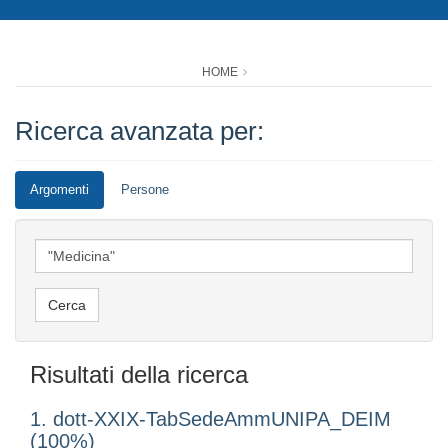
HOME
Ricerca avanzata per:
Argomenti
Persone
Risultati della ricerca
1. dott-XXIX-TabSedeAmmUNIPA_DEIM
(100%)