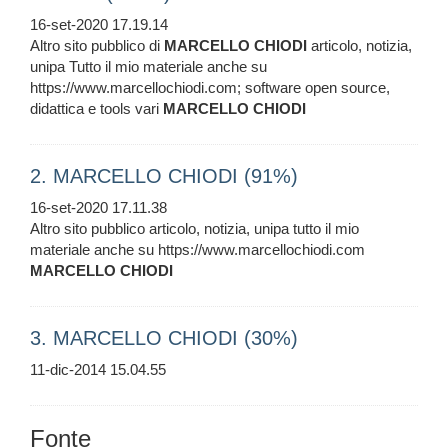
16-set-2020 17.19.14
Altro sito pubblico di
MARCELLO
CHIODI
articolo, notizia,
unipa Tutto il mio materiale anche su
https://www.marcellochiodi.com; software open source,
didattica e tools vari
MARCELLO
CHIODI
2. MARCELLO CHIODI (91%)
16-set-2020 17.11.38
Altro sito pubblico articolo, notizia, unipa tutto il mio
materiale anche su https://www.marcellochiodi.com
MARCELLO
CHIODI
3. MARCELLO CHIODI (30%)
11-dic-2014 15.04.55
Fonte