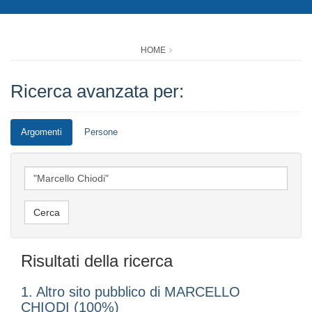
HOME
Ricerca avanzata per:
Argomenti
Persone
Risultati della ricerca
1. Altro sito pubblico di MARCELLO
CHIODI (100%)