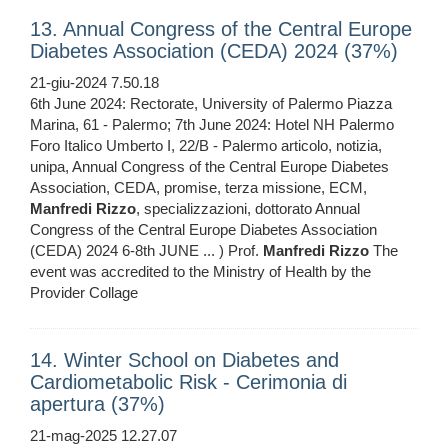
13. Annual Congress of the Central Europe
Diabetes Association (CEDA) 2024 (37%)
21-giu-2024 7.50.18
6th June 2024: Rectorate, University of Palermo Piazza
Marina, 61 - Palermo; 7th June 2024: Hotel NH Palermo
Foro Italico Umberto I, 22/B - Palermo articolo, notizia,
unipa, Annual Congress of the Central Europe Diabetes
Association, CEDA, promise, terza missione, ECM,
Manfredi
Rizzo
, specializzazioni, dottorato Annual
Congress of the Central Europe Diabetes Association
(CEDA) 2024 6-8th JUNE ... ) Prof.
Manfredi
Rizzo
The
event was accredited to the Ministry of Health by the
Provider Collage
14. Winter School on Diabetes and
Cardiometabolic Risk - Cerimonia di
apertura (37%)
21-mag-2025 12.27.07