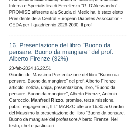
Interna e Specialistica di Eccellenza “G. D’Alessandro” -
PROMISE afferente alla Scuola di Medicina, è stato eletto
Presidente della Central European Diabetes Association -
CEDA per il quadriennio 2026-2030. Il prof
16. Presentazione del libro "Buono da
pensare. Buono da mangiare" del prof.
Alberto Firenze (32%)
29-feb-2024 16.22.51
Giardini del Massimo Presentazione del libro "Buono da
pensare. Buono da mangiare" del prof. Alberto Firenze
articolo, notizia, unipa, presentazione, libro, "Buono da
pensare. Buono da mangiare", Alberto Firenze, Antonio
Carroccio,
Manfredi
Rizzo
, promise, terza missione,
public_engagement, Il 1° MARZO alle ore 16.30 ai Giardini
del Massimo la presentazione del libro "Buono da pensare.
Buono da mangiare"del professore Alberto Firenze. Nel
testo, chef e pasticceri