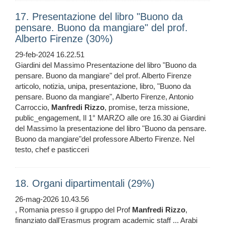
17. Presentazione del libro "Buono da
pensare. Buono da mangiare" del prof.
Alberto Firenze (30%)
29-feb-2024 16.22.51
Giardini del Massimo Presentazione del libro "Buono da
pensare. Buono da mangiare" del prof. Alberto Firenze
articolo, notizia, unipa, presentazione, libro, "Buono da
pensare. Buono da mangiare", Alberto Firenze, Antonio
Carroccio,
Manfredi
Rizzo
, promise, terza missione,
public_engagement, Il 1° MARZO alle ore 16.30 ai Giardini
del Massimo la presentazione del libro "Buono da pensare.
Buono da mangiare"del professore Alberto Firenze. Nel
testo, chef e pasticceri
18. Organi dipartimentali (29%)
26-mag-2026 10.43.56
, Romania presso il gruppo del Prof
Manfredi
Rizzo
,
finanziato dall'Erasmus program academic staff ... Arabi