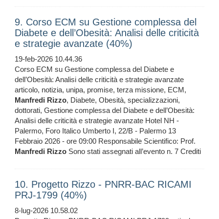
9. Corso ECM su Gestione complessa del
Diabete e dell’Obesità: Analisi delle criticità
e strategie avanzate (40%)
19-feb-2026 10.44.36
Corso ECM su Gestione complessa del Diabete e
dell’Obesità: Analisi delle criticità e strategie avanzate
articolo, notizia, unipa, promise, terza missione, ECM,
Manfredi
Rizzo
, Diabete, Obesità, specializzazioni,
dottorati, Gestione complessa del Diabete e dell’Obesità:
Analisi delle criticità e strategie avanzate Hotel NH -
Palermo, Foro Italico Umberto I, 22/B - Palermo 13
Febbraio 2026 - ore 09:00 Responsabile Scientifico: Prof.
Manfredi
Rizzo
Sono stati assegnati all’evento n. 7 Crediti
10. Progetto Rizzo - PNRR-BAC RICAMI
PRJ-1799 (40%)
8-lug-2026 10.58.02