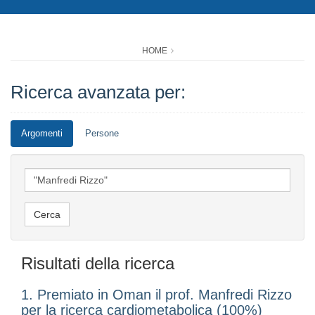
HOME
Ricerca avanzata per:
Argomenti
Persone
Risultati della ricerca
1. Premiato in Oman il prof. Manfredi Rizzo
per la ricerca cardiometabolica (100%)