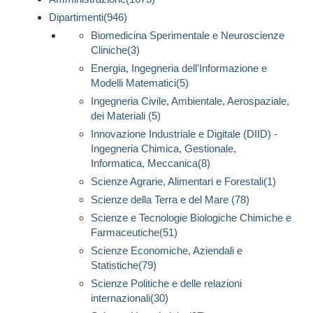
Dipartimenti(946)
Biomedicina Sperimentale e Neuroscienze
Cliniche(3)
Energia, Ingegneria dell'Informazione e
Modelli Matematici(5)
Ingegneria Civile, Ambientale, Aerospaziale,
dei Materiali (5)
Innovazione Industriale e Digitale (DIID) -
Ingegneria Chimica, Gestionale,
Informatica, Meccanica(8)
Scienze Agrarie, Alimentari e Forestali(1)
Scienze della Terra e del Mare (78)
Scienze e Tecnologie Biologiche Chimiche e
Farmaceutiche(51)
Scienze Economiche, Aziendali e
Statistiche(79)
Scienze Politiche e delle relazioni
internazionali(30)