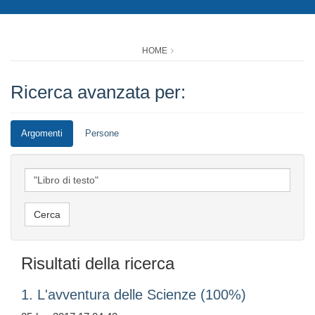
HOME
Ricerca avanzata per:
Argomenti
Persone
Risultati della ricerca
1. L'avventura delle Scienze (100%)