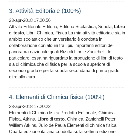
3. Attività Editoriale (100%)
23-apr-2018 17.20.56
Attività Editoriale Editoria, Editoria Scolastica, Scuola,
Libro
di
testo
, Libri, Chimica, Fisica La mia attività editoriale sia in
ambito scolastico che universitario è condotta in
collaborazione con alcuni fra i più importanti editori del
panorama nazionale quali Rizzoli Libri e Zanichelli. In
particolare, essa ha riguardato la produzione di libri di testo
sia di chimica che di fisica per la scuola superiore di
secondo grado e per la scuola secondaria di primo grado
oltre alla cura
4. Elementi di Chimica fisica (100%)
23-apr-2018 17.20.22
Elementi di Chimica fisica Prodotto Editoriale, Chimica
Fisica, Atkins,
Libro
di
testo
, Chimica, Zanichelli Peter
William Atkins, Julio de Paula Elementi di chimica fisica
Quarta edizione italiana condotta sulla settima edizione