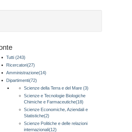
onte
Tutti (243)
Ricercatori(27)
Amministrazione(14)
Dipartimenti(72)
Scienze della Terra e del Mare (3)
Scienze e Tecnologie Biologiche
Chimiche e Farmaceutiche(18)
Scienze Economiche, Aziendali e
Statistiche(2)
Scienze Politiche e delle relazioni
internazionali(12)