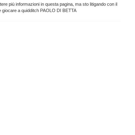
ttere più informazioni in questa pagina, ma sto litigando con il
ome giocare a quidditch PAOLO DI BETTA