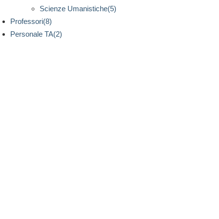
Scienze Umanistiche(5)
Professori(8)
Personale TA(2)