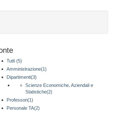
onte
Tutti (5)
Amministrazione(1)
Dipartimenti(3)
Scienze Economiche, Aziendali e
Statistiche(2)
Professori(1)
Personale TA(2)