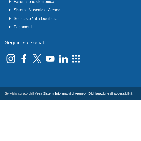
Fatturazione elettronica
Sistema Museale di Ateneo
Solo testo / alta leggibilità
Pagamenti
Seguici sui social
Servizio curato dall'
Area Sistemi Informativi di Ateneo
|
Dichiarazione di accessibilità