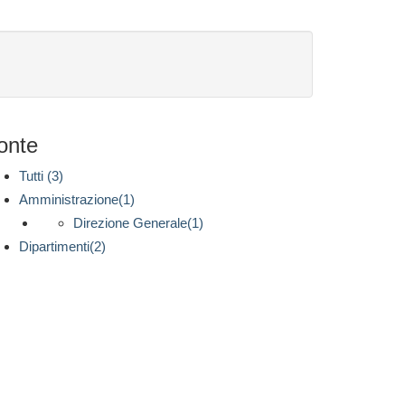
onte
Tutti (3)
Amministrazione(1)
Direzione Generale(1)
Dipartimenti(2)