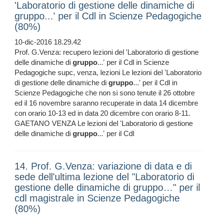
'Laboratorio di gestione delle dinamiche di
gruppo...' per il Cdl in Scienze Pedagogiche
(80%)
10-dic-2016 18.29.42
Prof. G.Venza: recupero lezioni del 'Laboratorio di gestione
delle dinamiche di
gruppo
...' per il Cdl in Scienze
Pedagogiche supc, venza, lezioni Le lezioni del 'Laboratorio
di gestione delle dinamiche di
gruppo
...' per il Cdl in
Scienze Pedagogiche che non si sono tenute il 26 ottobre
ed il 16 novembre saranno recuperate in data 14 dicembre
con orario 10-13 ed in data 20 dicembre con orario 8-11.
GAETANO VENZA Le lezioni del 'Laboratorio di gestione
delle dinamiche di
gruppo
...' per il Cdl
14. Prof. G.Venza: variazione di data e di
sede dell'ultima lezione del "Laboratorio di
gestione delle dinamiche di gruppo…" per il
cdl magistrale in Scienze Pedagogiche
(80%)