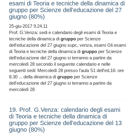
esami di Teoria e tecniche della dinamica di
gruppo per Scienze dell'educazione del 27
giugno (80%)
25-giu-2017 9.24.11
Prof. G.Venza: sedi e calendario degli esami di Teoria e
tecniche della dinamica di
gruppo
per Scienze
dell'educazione del 27 giugno supc, venza, esami Gli esami
di Teoria e tecniche della dinamica di
gruppo
per Scienze
dell'educazione del 27 giugno si terranno a partire da
mercoledì 28 secondo il seguente calendario e nelle
seguenti sedi: Mercoledì 28 presso l’aula S1 dell’ed.16: ore
8.30 ... della dinamica di
gruppo
per Scienze
dell'educazione del 27 giugno si terranno a partire da
mercoledì 28
19. Prof. G.Venza: calendario degli esami
di Teoria e tecniche della dinamica di
gruppo per Scienze dell'educazione del 13
giugno (80%)