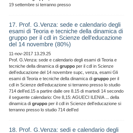
19 settembre si terranno presso
17. Prof. G.Venza: sede e calendario degli
esami di Teoria e tecniche della dinamica di
gruppo per il cdl in Scienze dell'educazione
del 14 novembre (80%)
11-nov-2017 13.29.25
Prof. G.Venza: sede e calendario degli esami di Teoria e
tecniche della dinamica di
gruppo
per il cdl in Scienze
dell'educazione del 14 novembre supc, venza, esami Gli
esami di Teoria e tecniche della dinamica di
gruppo
per il
cdl in Scienze dell'educazione si terranno presso lo studio
714 dell’ed.15 a partire dalle ore 8.15 di martedì 14 secondo
il seguente calendario: Ore 8,15: AGUECI ILENIA ... della
dinamica di
gruppo
per il cdl in Scienze dell'educazione si
terranno presso lo studio 714 dell’ed
18. Prof. G.Venza: sedi e calendario degli