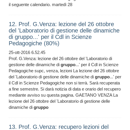
il seguente calendario. martedì 28
12. Prof. G.Venza: lezione del 26 ottobre
del 'Laboratorio di gestione delle dinamiche
di gruppo...' per il Cdl in Scienze
Pedagogiche (80%)
25-ott-2016 6.52.45
Prof. G.Venza: lezione del 26 ottobre del 'Laboratorio di
gestione delle dinamiche di
gruppo
...' per il Cdl in Scienze
Pedagogiche supc, venza, lezioni La lezione del 26 ottobre
del 'Laboratorio di gestione delle dinamiche di
gruppo
...' per
il Cdl in Scienze Pedagogiche non si terrà. Sarà recuperata
a fine semestre. Si darà notizia di data e orario del recupero
mediante avviso su questa pagina. GAETANO VENZA La
lezione del 26 ottobre del 'Laboratorio di gestione delle
dinamiche di
gruppo
13. Prof. G.Venza: recupero lezioni del