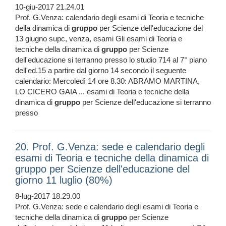
10-giu-2017 21.24.01
Prof. G.Venza: calendario degli esami di Teoria e tecniche
della dinamica di
gruppo
per Scienze dell'educazione del
13 giugno supc, venza, esami Gli esami di Teoria e
tecniche della dinamica di
gruppo
per Scienze
dell'educazione si terranno presso lo studio 714 al 7° piano
dell'ed.15 a partire dal giorno 14 secondo il seguente
calendario: Mercoledì 14 ore 8.30: ABRAMO MARTINA,
LO CICERO GAIA ... esami di Teoria e tecniche della
dinamica di
gruppo
per Scienze dell'educazione si terranno
presso
20. Prof. G.Venza: sede e calendario degli
esami di Teoria e tecniche della dinamica di
gruppo per Scienze dell'educazione del
giorno 11 luglio (80%)
8-lug-2017 18.29.00
Prof. G.Venza: sede e calendario degli esami di Teoria e
tecniche della dinamica di
gruppo
per Scienze