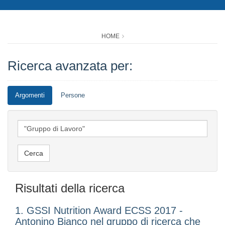
HOME
Ricerca avanzata per:
Argomenti
Persone
Risultati della ricerca
1. GSSI Nutrition Award ECSS 2017 -
Antonino Bianco nel gruppo di ricerca che