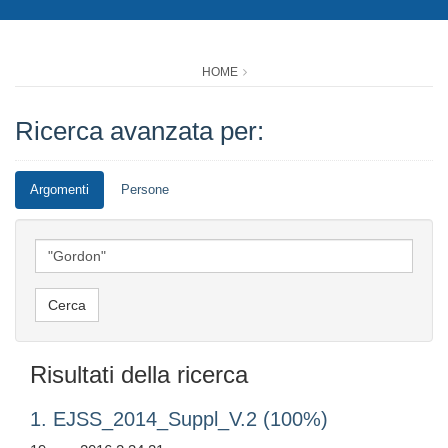
HOME
Ricerca avanzata per:
Argomenti
Persone
Risultati della ricerca
1. EJSS_2014_Suppl_V.2 (100%)