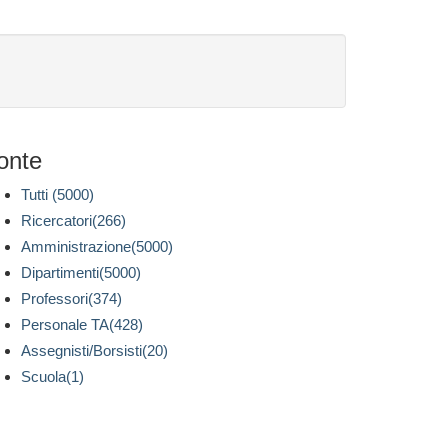
onte
Tutti (5000)
Ricercatori(266)
Amministrazione(5000)
Dipartimenti(5000)
Professori(374)
Personale TA(428)
Assegnisti/Borsisti(20)
Scuola(1)