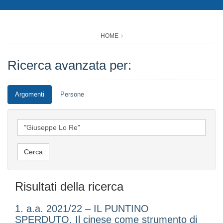
HOME
Ricerca avanzata per:
Argomenti
Persone
Risultati della ricerca
1. a.a. 2021/22 – IL PUNTINO
SPERDUTO. Il cinese come strumento di