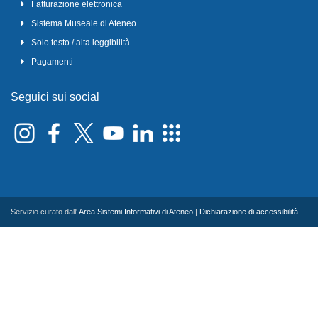
Fatturazione elettronica
Sistema Museale di Ateneo
Solo testo / alta leggibilità
Pagamenti
Seguici sui social
Servizio curato dall'
Area Sistemi Informativi di Ateneo
|
Dichiarazione di accessibilità