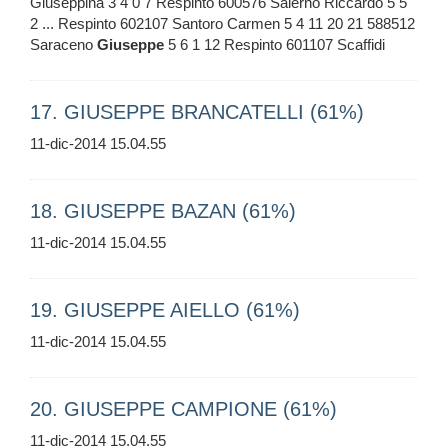
Giuseppina 3 4 0 7 Respinto 600576 Salerno Riccardo 5 5
2 ... Respinto 602107 Santoro Carmen 5 4 11 20 21 588512
Saraceno
Giuseppe
5 6 1 12 Respinto 601107 Scaffidi
17. GIUSEPPE BRANCATELLI (61%)
11-dic-2014 15.04.55
18. GIUSEPPE BAZAN (61%)
11-dic-2014 15.04.55
19. GIUSEPPE AIELLO (61%)
11-dic-2014 15.04.55
20. GIUSEPPE CAMPIONE (61%)
11-dic-2014 15.04.55