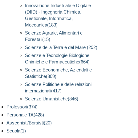
Innovazione Industriale e Digitale
(DIID) - Ingegneria Chimica,
Gestionale, Informatica,
Meccanica(183)
Scienze Agrarie, Alimentari e
Forestali(15)
Scienze della Terra e del Mare (292)
Scienze e Tecnologie Biologiche
Chimiche e Farmaceutiche(664)
Scienze Economiche, Aziendali e
Statistiche(809)
Scienze Politiche e delle relazioni
internazionali(417)
Scienze Umanistiche(846)
Professori(374)
Personale TA(428)
Assegnisti/Borsisti(20)
Scuola(1)