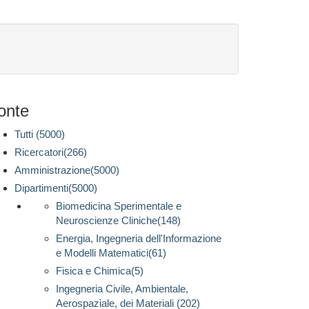
onte
Tutti (5000)
Ricercatori(266)
Amministrazione(5000)
Dipartimenti(5000)
Biomedicina Sperimentale e
Neuroscienze Cliniche(148)
Energia, Ingegneria dell'Informazione
e Modelli Matematici(61)
Fisica e Chimica(5)
Ingegneria Civile, Ambientale,
Aerospaziale, dei Materiali (202)