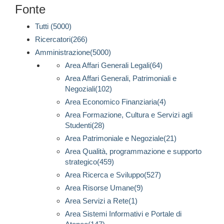
Fonte
Tutti (5000)
Ricercatori(266)
Amministrazione(5000)
Area Affari Generali Legali(64)
Area Affari Generali, Patrimoniali e
Negoziali(102)
Area Economico Finanziaria(4)
Area Formazione, Cultura e Servizi agli
Studenti(28)
Area Patrimoniale e Negoziale(21)
Area Qualità, programmazione e supporto
strategico(459)
Area Ricerca e Sviluppo(527)
Area Risorse Umane(9)
Area Servizi a Rete(1)
Area Sistemi Informativi e Portale di