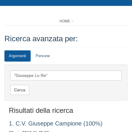
HOME
Ricerca avanzata per:
Argomenti
Persone
Risultati della ricerca
1. C.V. Giuseppe Campione (100%)