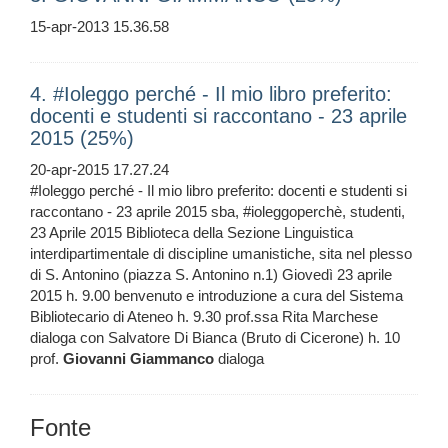
15-apr-2013 15.36.58
4. #Ioleggo perché - Il mio libro preferito:
docenti e studenti si raccontano - 23 aprile
2015 (25%)
20-apr-2015 17.27.24
#Ioleggo perché - Il mio libro preferito: docenti e studenti si
raccontano - 23 aprile 2015 sba, #ioleggoperchè, studenti,
23 Aprile 2015 Biblioteca della Sezione Linguistica
interdipartimentale di discipline umanistiche, sita nel plesso
di S. Antonino (piazza S. Antonino n.1) Giovedì 23 aprile
2015 h. 9.00 benvenuto e introduzione a cura del Sistema
Bibliotecario di Ateneo h. 9.30 prof.ssa Rita Marchese
dialoga con Salvatore Di Bianca (Bruto di Cicerone) h. 10
prof.
Giovanni
Giammanco
dialoga
Fonte