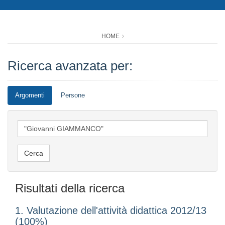
HOME
Ricerca avanzata per:
Argomenti
Persone
Risultati della ricerca
1. Valutazione dell'attività didattica 2012/13
(100%)