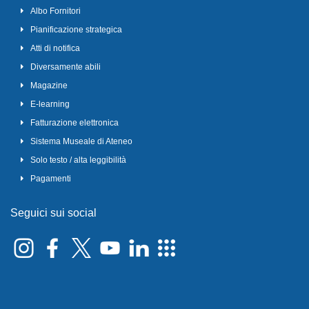
Albo Fornitori
Pianificazione strategica
Atti di notifica
Diversamente abili
Magazine
E-learning
Fatturazione elettronica
Sistema Museale di Ateneo
Solo testo / alta leggibilità
Pagamenti
Seguici sui social