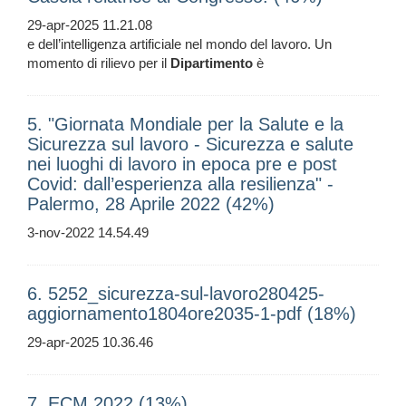
29-apr-2025 11.21.08
e dell’intelligenza artificiale nel mondo del lavoro. Un
momento di rilievo per il
Dipartimento
è
5. "Giornata Mondiale per la Salute e la
Sicurezza sul lavoro - Sicurezza e salute
nei luoghi di lavoro in epoca pre e post
Covid: dall’esperienza alla resilienza" -
Palermo, 28 Aprile 2022 (42%)
3-nov-2022 14.54.49
6. 5252_sicurezza-sul-lavoro280425-
aggiornamento1804ore2035-1-pdf (18%)
29-apr-2025 10.36.46
7. ECM 2022 (13%)