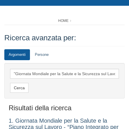
HOME
Ricerca avanzata per:
Argomenti
Persone
Risultati della ricerca
1. Giornata Mondiale per la Salute e la
Sicurezza sul Lavoro - “Piano Integrato per