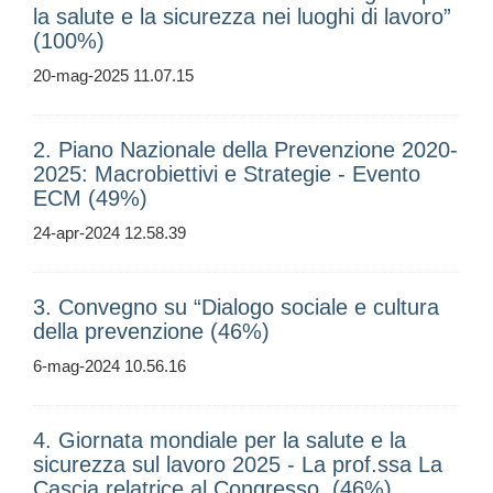
la salute e la sicurezza nei luoghi di lavoro”
(100%)
20-mag-2025 11.07.15
2. Piano Nazionale della Prevenzione 2020-
2025: Macrobiettivi e Strategie - Evento
ECM (49%)
24-apr-2024 12.58.39
3. Convegno su “Dialogo sociale e cultura
della prevenzione (46%)
6-mag-2024 10.56.16
4. Giornata mondiale per la salute e la
sicurezza sul lavoro 2025 - La prof.ssa La
Cascia relatrice al Congresso. (46%)