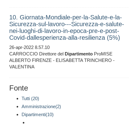
10. Giornata-Mondiale-per-la-Salute-e-la-
Sicurezza-sul-lavoro---Sicurezza-e-salute-
nei-luoghi-di-lavoro-in-epoca-pre-e-post-
Covid-dallesperienza-alla-resilienza (5%)
26-apr-2022 8.57.10
CARROCCIO Direttore del
Dipartimento
ProMISE
ALBERTO FIRENZE - ELISABETTA TRINCHERO -
VALENTINA
Fonte
Tutti (20)
Amministrazione(2)
Dipartimenti(10)