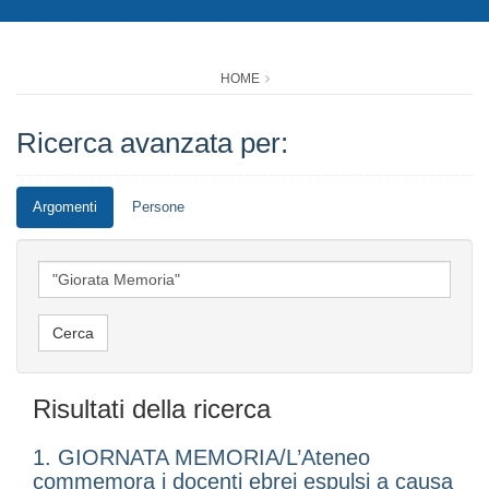
HOME
Ricerca avanzata per:
Argomenti
Persone
Risultati della ricerca
1. GIORNATA MEMORIA/L’Ateneo
commemora i docenti ebrei espulsi a causa