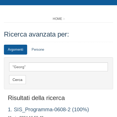
HOME
Ricerca avanzata per:
Argomenti
Persone
Risultati della ricerca
1. SIS_Programma-0608-2 (100%)