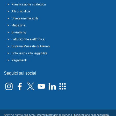
Pianificazione strategica
Atti di notifica
Diversamente abili
Magazine
E-learning
Fatturazione elettronica
Sistema Museale di Ateneo
Solo testo / alta leggibilità
Pagamenti
Seguici sui social
Servizio curato dall'
Area Sistemi Informativi di Ateneo
|
Dichiarazione di accessibilità