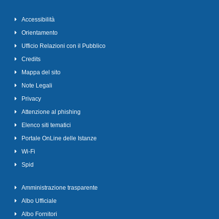
Accessibilità
Orientamento
Ufficio Relazioni con il Pubblico
Credits
Mappa del sito
Note Legali
Privacy
Attenzione al phishing
Elenco siti tematici
Portale OnLine delle Istanze
Wi-Fi
Spid
Amministrazione trasparente
Albo Ufficiale
Albo Fornitori