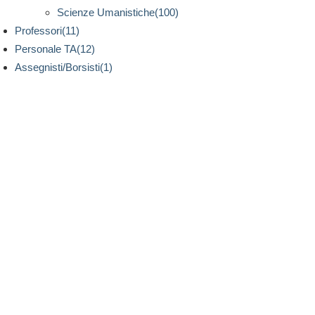
Scienze Umanistiche(100)
Professori(11)
Personale TA(12)
Assegnisti/Borsisti(1)