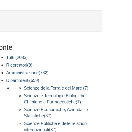
onte
Tutti (2083)
Ricercatori(8)
Amministrazione(782)
Dipartimenti(699)
Scienze della Terra e del Mare (7)
Scienze e Tecnologie Biologiche
Chimiche e Farmaceutiche(7)
Scienze Economiche, Aziendali e
Statistiche(37)
Scienze Politiche e delle relazioni
internazionali(37)