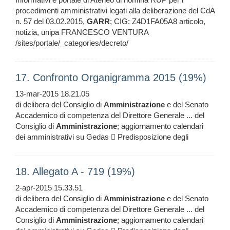
procedimenti amministrativi legati alla deliberazione del CdA
n. 57 del 03.02.2015,
GARR
; CIG: Z4D1FA05A8 articolo,
notizia, unipa FRANCESCO VENTURA
/sites/portale/_categories/decreto/
17. Confronto Organigramma 2015 (19%)
13-mar-2015 18.21.05
di delibera del Consiglio di
Amministrazione
e del Senato
Accademico di competenza del Direttore Generale ... del
Consiglio di
Amministrazione
; aggiornamento calendari
dei amministrativi su Gedas  Predisposizione degli
18. Allegato A - 719 (19%)
2-apr-2015 15.33.51
di delibera del Consiglio di
Amministrazione
e del Senato
Accademico di competenza del Direttore Generale ... del
Consiglio di
Amministrazione
; aggiornamento calendari