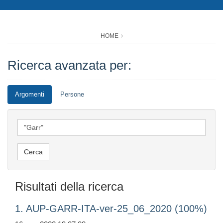
HOME
Ricerca avanzata per:
Argomenti
Persone
Risultati della ricerca
1. AUP-GARR-ITA-ver-25_06_2020 (100%)