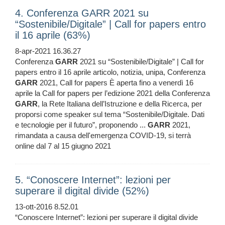
4. Conferenza GARR 2021 su
“Sostenibile/Digitale” | Call for papers entro
il 16 aprile (63%)
8-apr-2021 16.36.27
Conferenza
GARR
2021 su “Sostenibile/Digitale” | Call for
papers entro il 16 aprile articolo, notizia, unipa, Conferenza
GARR
2021, Call for papers È aperta fino a venerdì 16
aprile la Call for papers per l’edizione 2021 della Conferenza
GARR
, la Rete Italiana dell’Istruzione e della Ricerca, per
proporsi come speaker sul tema “Sostenibile/Digitale. Dati
e tecnologie per il futuro”, proponendo ...
GARR
2021,
rimandata a causa dell'emergenza COVID-19, si terrà
online dal 7 al 15 giugno 2021
5. “Conoscere Internet”: lezioni per
superare il digital divide (52%)
13-ott-2016 8.52.01
“Conoscere Internet”: lezioni per superare il digital divide