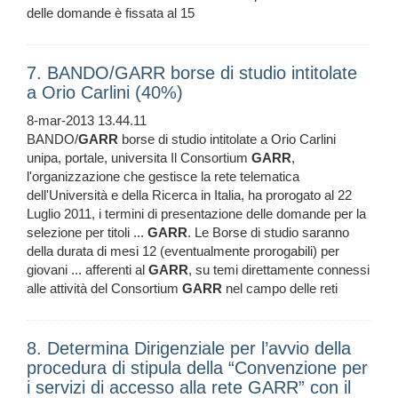
delle domande è fissata al 15
7. BANDO/GARR borse di studio intitolate
a Orio Carlini (40%)
8-mar-2013 13.44.11
BANDO/
GARR
borse di studio intitolate a Orio Carlini
unipa, portale, universita Il Consortium
GARR
,
l'organizzazione che gestisce la rete telematica
dell'Università e della Ricerca in Italia, ha prorogato al 22
Luglio 2011, i termini di presentazione delle domande per la
selezione per titoli ...
GARR
. Le Borse di studio saranno
della durata di mesi 12 (eventualmente prorogabili) per
giovani ... afferenti al
GARR
, su temi direttamente connessi
alle attività del Consortium
GARR
nel campo delle reti
8. Determina Dirigenziale per l’avvio della
procedura di stipula della “Convenzione per
i servizi di accesso alla rete GARR” con il