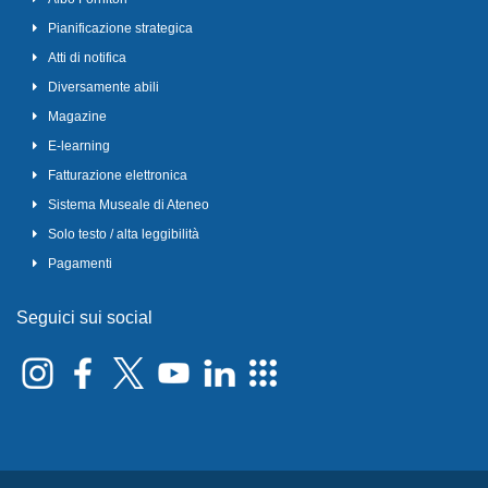
Pianificazione strategica
Atti di notifica
Diversamente abili
Magazine
E-learning
Fatturazione elettronica
Sistema Museale di Ateneo
Solo testo / alta leggibilità
Pagamenti
Seguici sui social