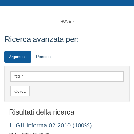
HOME
Ricerca avanzata per:
Argomenti
Persone
Risultati della ricerca
1. GII-Informa 02-2010 (100%)