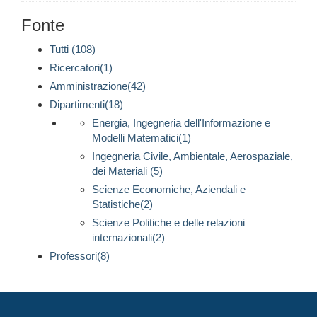
Fonte
Tutti (108)
Ricercatori(1)
Amministrazione(42)
Dipartimenti(18)
Energia, Ingegneria dell'Informazione e
Modelli Matematici(1)
Ingegneria Civile, Ambientale, Aerospaziale,
dei Materiali (5)
Scienze Economiche, Aziendali e
Statistiche(2)
Scienze Politiche e delle relazioni
internazionali(2)
Professori(8)