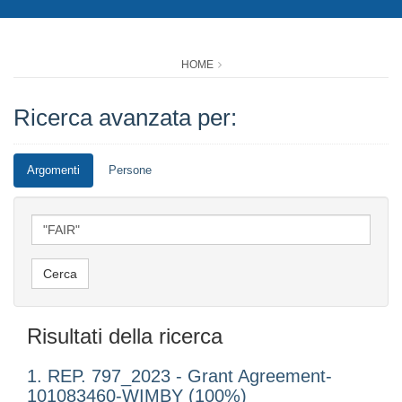
HOME
Ricerca avanzata per:
Argomenti
Persone
Risultati della ricerca
1. REP. 797_2023 - Grant Agreement-
101083460-WIMBY (100%)