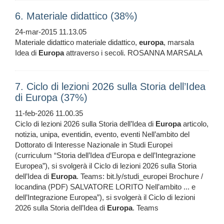
6. Materiale didattico (38%)
24-mar-2015 11.13.05
Materiale didattico materiale didattico,
europa
, marsala
Idea di
Europa
attraverso i secoli. ROSANNA MARSALA
7. Ciclo di lezioni 2026 sulla Storia dell’Idea
di Europa (37%)
11-feb-2026 11.00.35
Ciclo di lezioni 2026 sulla Storia dell’Idea di
Europa
articolo,
notizia, unipa, eventidin, evento, eventi Nell’ambito del
Dottorato di Interesse Nazionale in Studi Europei
(curriculum “Storia dell’Idea d’Europa e dell’Integrazione
Europea”), si svolgerà il Ciclo di lezioni 2026 sulla Storia
dell’Idea di
Europa
. Teams: bit.ly/studi_europei Brochure /
locandina (PDF) SALVATORE LORITO Nell’ambito ... e
dell’Integrazione Europea”), si svolgerà il Ciclo di lezioni
2026 sulla Storia dell’Idea di
Europa
. Teams