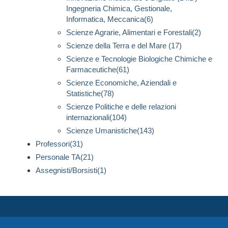
Ingegneria Chimica, Gestionale,
Informatica, Meccanica(6)
Scienze Agrarie, Alimentari e Forestali(2)
Scienze della Terra e del Mare (17)
Scienze e Tecnologie Biologiche Chimiche e
Farmaceutiche(61)
Scienze Economiche, Aziendali e
Statistiche(78)
Scienze Politiche e delle relazioni
internazionali(104)
Scienze Umanistiche(143)
Professori(31)
Personale TA(21)
Assegnisti/Borsisti(1)