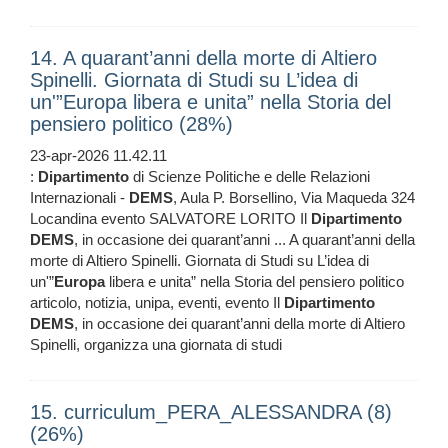
14. A quarant’anni della morte di Altiero
Spinelli. Giornata di Studi su L’idea di
un'”Europa libera e unita” nella Storia del
pensiero politico (28%)
23-apr-2026 11.42.11
:
Dipartimento
di Scienze Politiche e delle Relazioni
Internazionali -
DEMS
, Aula P. Borsellino, Via Maqueda 324
Locandina evento SALVATORE LORITO Il
Dipartimento
DEMS
, in occasione dei quarant’anni ... A quarant’anni della
morte di Altiero Spinelli. Giornata di Studi su L’idea di
un'”
Europa
libera e unita” nella Storia del pensiero politico
articolo, notizia, unipa, eventi, evento Il
Dipartimento
DEMS
, in occasione dei quarant’anni della morte di Altiero
Spinelli, organizza una giornata di studi
15. curriculum_PERA_ALESSANDRA (8)
(26%)