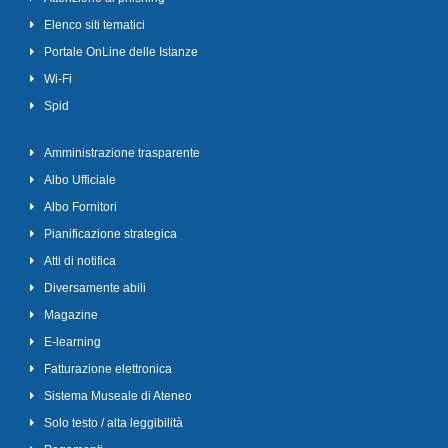
Elenco siti tematici
Portale OnLine delle Istanze
Wi-Fi
Spid
Amministrazione trasparente
Albo Ufficiale
Albo Fornitori
Pianificazione strategica
Atti di notifica
Diversamente abili
Magazine
E-learning
Fatturazione elettronica
Sistema Museale di Ateneo
Solo testo / alta leggibilità