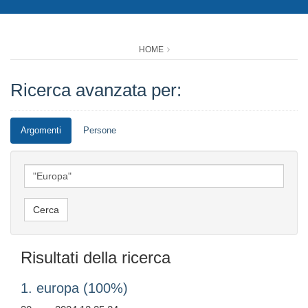
HOME
Ricerca avanzata per:
Argomenti
Persone
Risultati della ricerca
1. europa (100%)