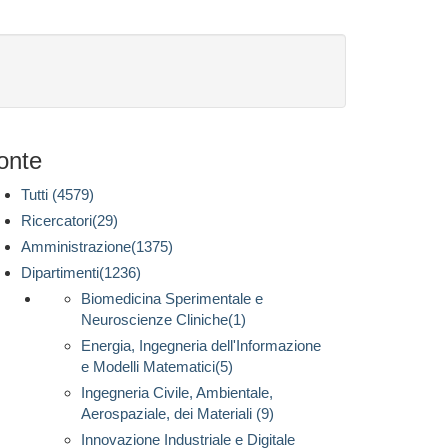
onte
Tutti (4579)
Ricercatori(29)
Amministrazione(1375)
Dipartimenti(1236)
Biomedicina Sperimentale e
Neuroscienze Cliniche(1)
Energia, Ingegneria dell'Informazione
e Modelli Matematici(5)
Ingegneria Civile, Ambientale,
Aerospaziale, dei Materiali (9)
Innovazione Industriale e Digitale