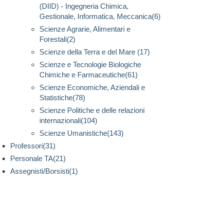
(DIID) - Ingegneria Chimica,
Gestionale, Informatica, Meccanica(6)
Scienze Agrarie, Alimentari e
Forestali(2)
Scienze della Terra e del Mare (17)
Scienze e Tecnologie Biologiche
Chimiche e Farmaceutiche(61)
Scienze Economiche, Aziendali e
Statistiche(78)
Scienze Politiche e delle relazioni
internazionali(104)
Scienze Umanistiche(143)
Professori(31)
Personale TA(21)
Assegnisti/Borsisti(1)