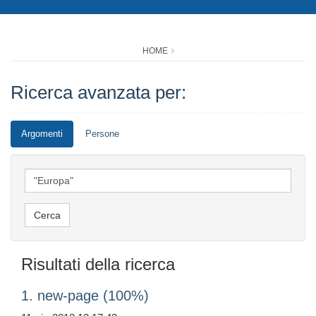
HOME
Ricerca avanzata per:
Argomenti
Persone
Risultati della ricerca
1. new-page (100%)