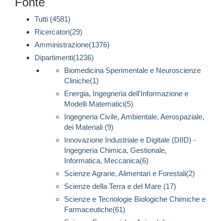
Fonte
Tutti (4581)
Ricercatori(29)
Amministrazione(1376)
Dipartimenti(1236)
Biomedicina Sperimentale e Neuroscienze
Cliniche(1)
Energia, Ingegneria dell'Informazione e
Modelli Matematici(5)
Ingegneria Civile, Ambientale, Aerospaziale,
dei Materiali (9)
Innovazione Industriale e Digitale (DIID) -
Ingegneria Chimica, Gestionale,
Informatica, Meccanica(6)
Scienze Agrarie, Alimentari e Forestali(2)
Scienze della Terra e del Mare (17)
Scienze e Tecnologie Biologiche Chimiche e
Farmaceutiche(61)