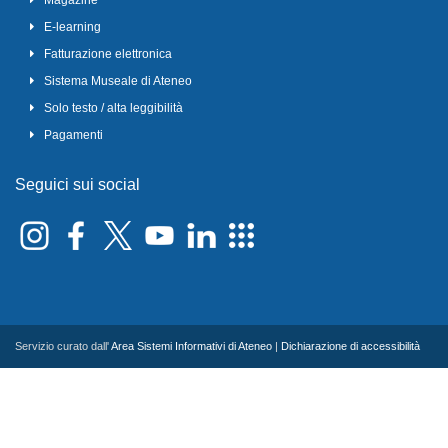
Magazine
E-learning
Fatturazione elettronica
Sistema Museale di Ateneo
Solo testo / alta leggibilità
Pagamenti
Seguici sui social
Servizio curato dall'
Area Sistemi Informativi di Ateneo
|
Dichiarazione di accessibilità