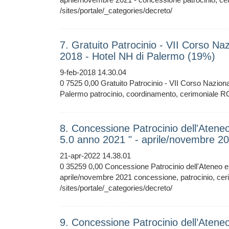
/sites/portale/_categories/decreto/
7. Gratuito Patrocinio - VII Corso Na
2018 - Hotel NH di Palermo (19%)
9-feb-2018 14.30.04
0 7525 0,00 Gratuito Patrocinio - VII Corso Nazion
Palermo patrocinio, coordinamento, cerimoniale 
8. Concessione Patrocinio dell'Ateneo
5.0 anno 2021 " - aprile/novembre 2
21-apr-2022 14.38.01
0 35259 0,00 Concessione Patrocinio dell'Ateneo e 
aprile/novembre 2021 concessione, patrocinio, c
/sites/portale/_categories/decreto/
9. Concessione Patrocinio dell’Ateneo 