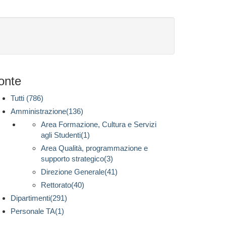
onte
Tutti (786)
Amministrazione(136)
Area Formazione, Cultura e Servizi
agli Studenti(1)
Area Qualità, programmazione e
supporto strategico(3)
Direzione Generale(41)
Rettorato(40)
Dipartimenti(291)
Personale TA(1)