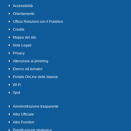
Accessibilità
Orientamento
Ufficio Relazioni con il Pubblico
Credits
Mappa del sito
Note Legali
Privacy
Attenzione al phishing
Elenco siti tematici
Portale OnLine delle Istanze
Wi-Fi
Spid
Amministrazione trasparente
Albo Ufficiale
Albo Fornitori
Pianificazione strategica