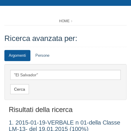
HOME
Ricerca avanzata per:
Argomenti
Persone
Risultati della ricerca
1. 2015-01-19-VERBALE n 01-della Classe
LM-13- del 19.01.2015 (100%)