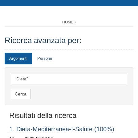
HOME
Ricerca avanzata per:
Argomenti
Persone
Risultati della ricerca
1. Dieta-Mediterranea-I-Salute (100%)