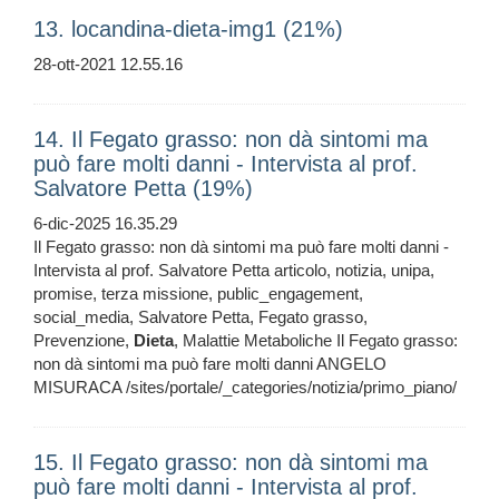
13. locandina-dieta-img1 (21%)
28-ott-2021 12.55.16
14. Il Fegato grasso: non dà sintomi ma
può fare molti danni - Intervista al prof.
Salvatore Petta (19%)
6-dic-2025 16.35.29
Il Fegato grasso: non dà sintomi ma può fare molti danni -
Intervista al prof. Salvatore Petta articolo, notizia, unipa,
promise, terza missione, public_engagement,
social_media, Salvatore Petta, Fegato grasso,
Prevenzione,
Dieta
, Malattie Metaboliche Il Fegato grasso:
non dà sintomi ma può fare molti danni ANGELO
MISURACA /sites/portale/_categories/notizia/primo_piano/
15. Il Fegato grasso: non dà sintomi ma
può fare molti danni - Intervista al prof.