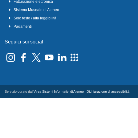
Fatturazione elettronica
Sistema Museale di Ateneo
Solo testo / alta leggibilità
Pagamenti
Seguici sui social
Servizio curato dall'
Area Sistemi Informativi di Ateneo
|
Dichiarazione di accessibilità