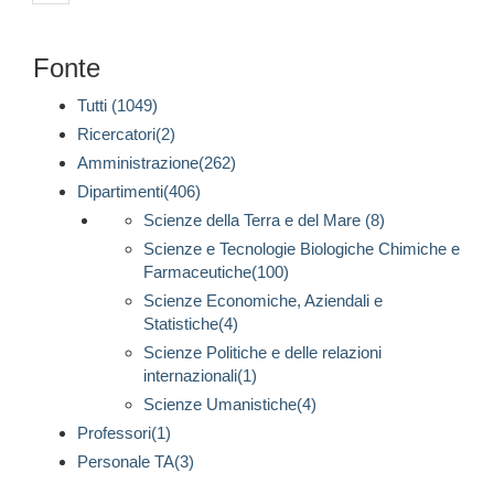
Fonte
Tutti (1049)
Ricercatori(2)
Amministrazione(262)
Dipartimenti(406)
Scienze della Terra e del Mare (8)
Scienze e Tecnologie Biologiche Chimiche e
Farmaceutiche(100)
Scienze Economiche, Aziendali e
Statistiche(4)
Scienze Politiche e delle relazioni
internazionali(1)
Scienze Umanistiche(4)
Professori(1)
Personale TA(3)