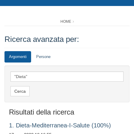
HOME
Ricerca avanzata per:
Argomenti
Persone
Risultati della ricerca
1. Dieta-Mediterranea-I-Salute (100%)