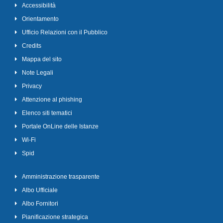
Accessibilità
Orientamento
Ufficio Relazioni con il Pubblico
Credits
Mappa del sito
Note Legali
Privacy
Attenzione al phishing
Elenco siti tematici
Portale OnLine delle Istanze
Wi-Fi
Spid
Amministrazione trasparente
Albo Ufficiale
Albo Fornitori
Pianificazione strategica