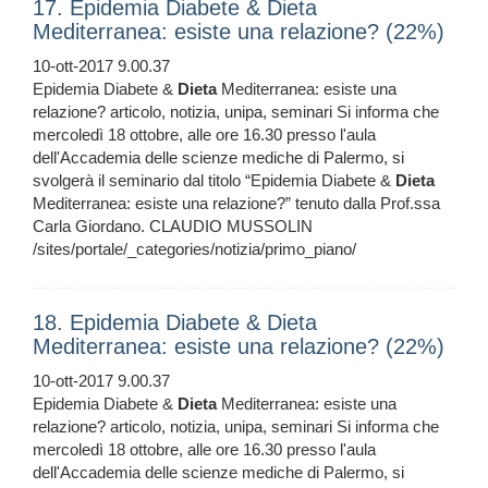
17. Epidemia Diabete & Dieta
Mediterranea: esiste una relazione? (22%)
10-ott-2017 9.00.37
Epidemia Diabete &
Dieta
Mediterranea: esiste una
relazione? articolo, notizia, unipa, seminari Si informa che
mercoledì 18 ottobre, alle ore 16.30 presso l'aula
dell'Accademia delle scienze mediche di Palermo, si
svolgerà il seminario dal titolo “Epidemia Diabete &
Dieta
Mediterranea: esiste una relazione?” tenuto dalla Prof.ssa
Carla Giordano. CLAUDIO MUSSOLIN
/sites/portale/_categories/notizia/primo_piano/
18. Epidemia Diabete & Dieta
Mediterranea: esiste una relazione? (22%)
10-ott-2017 9.00.37
Epidemia Diabete &
Dieta
Mediterranea: esiste una
relazione? articolo, notizia, unipa, seminari Si informa che
mercoledì 18 ottobre, alle ore 16.30 presso l'aula
dell'Accademia delle scienze mediche di Palermo, si