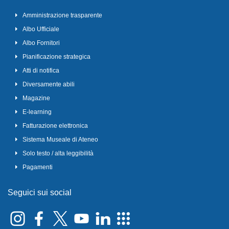
Amministrazione trasparente
Albo Ufficiale
Albo Fornitori
Pianificazione strategica
Atti di notifica
Diversamente abili
Magazine
E-learning
Fatturazione elettronica
Sistema Museale di Ateneo
Solo testo / alta leggibilità
Pagamenti
Seguici sui social