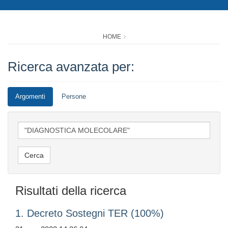
HOME
Ricerca avanzata per:
Argomenti
Persone
Risultati della ricerca
1. Decreto Sostegni TER (100%)