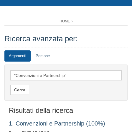
HOME
Ricerca avanzata per:
Argomenti
Persone
Risultati della ricerca
1. Convenzioni e Partnership (100%)