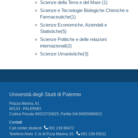
Scienze della Terra e del Mare (1)
Scienze e Tecnologie Biologiche Chimiche e
Farmaceutiche(1)
Scienze Economiche, Aziendali e
Statistiche(5)
Scienze Politiche e delle relazioni
internazionali(2)
Scienze Umanistiche(3)
Università degli Studi di Palermo
Piazza Marina, 61
90133 - PALERMO
Codice Fiscale 80023730825, Partita IVA 00605880822
Contatti
Call center studenti
091 238 86472
Telefono Amm. C.le di P.zza Marina, 61
091 238 93011