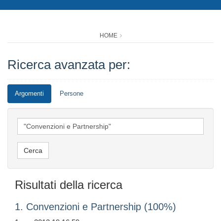
HOME
Ricerca avanzata per:
Argomenti
Persone
Risultati della ricerca
1. Convenzioni e Partnership (100%)