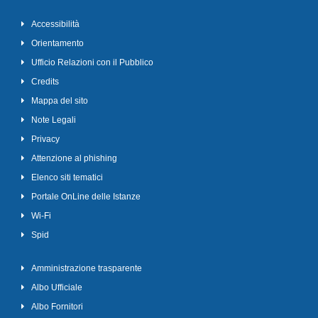
Accessibilità
Orientamento
Ufficio Relazioni con il Pubblico
Credits
Mappa del sito
Note Legali
Privacy
Attenzione al phishing
Elenco siti tematici
Portale OnLine delle Istanze
Wi-Fi
Spid
Amministrazione trasparente
Albo Ufficiale
Albo Fornitori