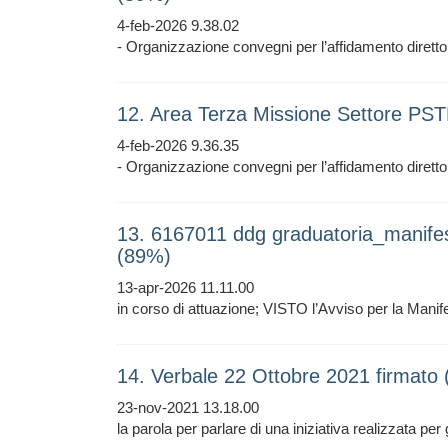
4-feb-2026 9.38.02
- Organizzazione convegni per l’affidamento diretto
12. Area Terza Missione Settore PST
4-feb-2026 9.36.35
- Organizzazione convegni per l’affidamento diretto
13. 6167011 ddg graduatoria_manif
(89%)
13-apr-2026 11.11.00
in corso di attuazione; VISTO l’Avviso per la Manif
14. Verbale 22 Ottobre 2021 firmato
23-nov-2021 13.18.00
la parola per parlare di una iniziativa realizzata per 