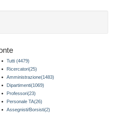
onte
Tutti (4479)
Ricercatori(25)
Amministrazione(1483)
Dipartimenti(1069)
Professori(23)
Personale TA(26)
Assegnisti/Borsisti(2)