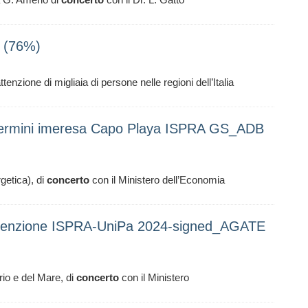
m (76%)
tenzione di migliaia di persone nelle regioni dell’Italia
ermini imeresa Capo Playa ISPRA GS_ADB
getica), di
concerto
con il Ministero dell’Economia
enzione ISPRA-UniPa 2024-signed_AGATE
orio e del Mare, di
concerto
con il Ministero