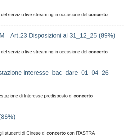
 del servizio live streaming in occasione del
concerto
M - Art.23 Disposizioni al 31_12_25 (89%)
 del servizio live streaming in occasione del
concerto
estazione interesse_bac_dare_01_04_26_
estazione di Interesse predisposto di
concerto
 (86%)
gli studenti di Cinese di
concerto
con ITASTRA