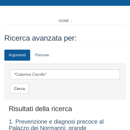
HOME
Ricerca avanzata per:
Argomenti
Persone
Risultati della ricerca
1. Prevenzione e diagnosi precoce al
Palazzo dei Normanni: grande