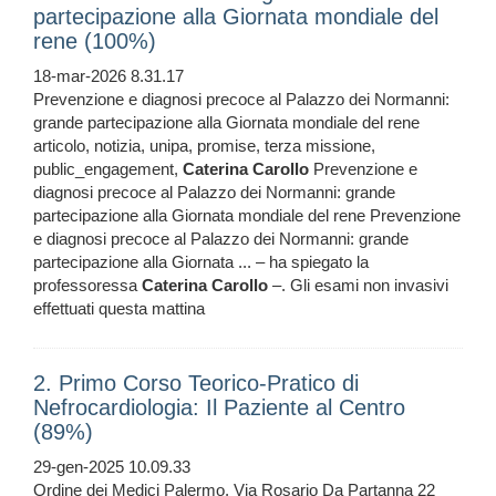
partecipazione alla Giornata mondiale del
rene (100%)
18-mar-2026 8.31.17
Prevenzione e diagnosi precoce al Palazzo dei Normanni:
grande partecipazione alla Giornata mondiale del rene
articolo, notizia, unipa, promise, terza missione,
public_engagement,
Caterina
Carollo
Prevenzione e
diagnosi precoce al Palazzo dei Normanni: grande
partecipazione alla Giornata mondiale del rene Prevenzione
e diagnosi precoce al Palazzo dei Normanni: grande
partecipazione alla Giornata ... – ha spiegato la
professoressa
Caterina
Carollo
–. Gli esami non invasivi
effettuati questa mattina
2. Primo Corso Teorico-Pratico di
Nefrocardiologia: Il Paziente al Centro
(89%)
29-gen-2025 10.09.33
Ordine dei Medici Palermo, Via Rosario Da Partanna 22