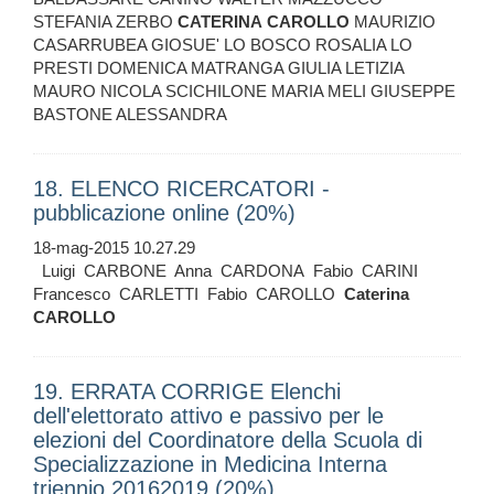
STEFANIA ZERBO
CATERINA
CAROLLO
MAURIZIO
CASARRUBEA GIOSUE' LO BOSCO ROSALIA LO
PRESTI DOMENICA MATRANGA GIULIA LETIZIA
MAURO NICOLA SCICHILONE MARIA MELI GIUSEPPE
BASTONE ALESSANDRA
18. ELENCO RICERCATORI -
pubblicazione online (20%)
18-mag-2015 10.27.29
Luigi CARBONE Anna CARDONA Fabio CARINI
Francesco CARLETTI Fabio CAROLLO
Caterina
CAROLLO
19. ERRATA CORRIGE Elenchi
dell'elettorato attivo e passivo per le
elezioni del Coordinatore della Scuola di
Specializzazione in Medicina Interna
triennio 20162019 (20%)