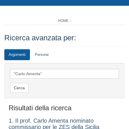
HOME
Ricerca avanzata per:
Argomenti
Persone
Risultati della ricerca
1. Il prof. Carlo Amenta nominato
commissario per le ZES della Sicilia