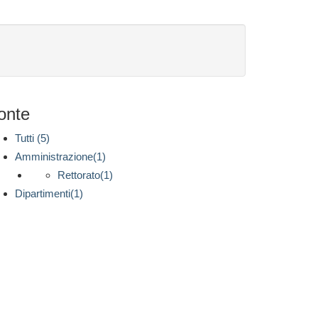
onte
Tutti (5)
Amministrazione(1)
Rettorato(1)
Dipartimenti(1)