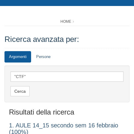
HOME
Ricerca avanzata per:
Argomenti
Persone
Risultati della ricerca
1. AULE 14_15 secondo sem 16 febbraio
(100%)