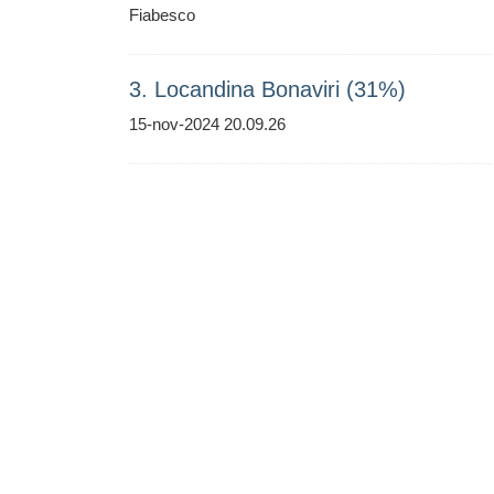
Fiabesco
3. Locandina Bonaviri (31%)
15-nov-2024 20.09.26