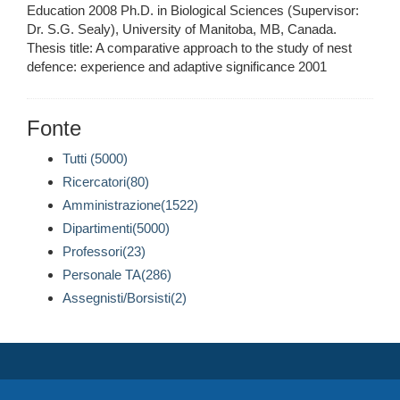
Education 2008 Ph.D. in Biological Sciences (Supervisor:
Dr. S.G. Sealy), University of Manitoba, MB, Canada.
Thesis title: A comparative approach to the study of nest
defence: experience and adaptive significance 2001
Fonte
Tutti (5000)
Ricercatori(80)
Amministrazione(1522)
Dipartimenti(5000)
Professori(23)
Personale TA(286)
Assegnisti/Borsisti(2)