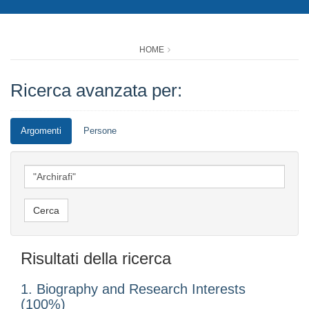
HOME
Ricerca avanzata per:
Argomenti
Persone
Risultati della ricerca
1. Biography and Research Interests
(100%)