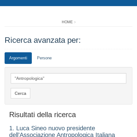
HOME
Ricerca avanzata per:
Argomenti
Persone
Risultati della ricerca
1. Luca Sineo nuovo presidente
dell’Associazione Antropologica Italiana