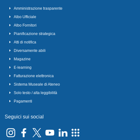
Amministrazione trasparente
Albo Ufficiale
Albo Fornitori
Pianificazione strategica
Atti di notifica
Diversamente abili
Magazine
E-learning
Fatturazione elettronica
Sistema Museale di Ateneo
Solo testo / alta leggibilità
Pagamenti
Seguici sui social