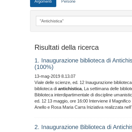
Argomenti
Persone
Risultati della ricerca
1. Inaugurazione biblioteca di Antichi
(100%)
13-mag-2019 8.13.07
Viale delle scienze, ed. 12 Inaugurazione biblioteca
biblioteca di
antichistica
, La settimana delle bibli
Biblioteca interdipartimentale di discipline umanisti
ed. 12 13 maggio, ore 16:00 Interviene il Magnifico 
Anello e Rosa Maria Carra Iniziativa realizzata nell
2. Inaugurazione Biblioteca di Antichi