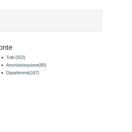
onte
Tutti (552)
Amministrazione(85)
Dipartimenti(167)