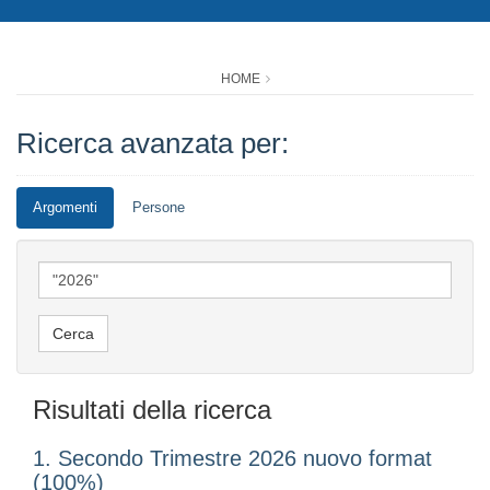
HOME
Ricerca avanzata per:
Argomenti
Persone
Risultati della ricerca
1. Secondo Trimestre 2026 nuovo format
(100%)