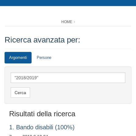
HOME
Ricerca avanzata per:
Argomenti
Persone
Risultati della ricerca
1. Bando disabili (100%)