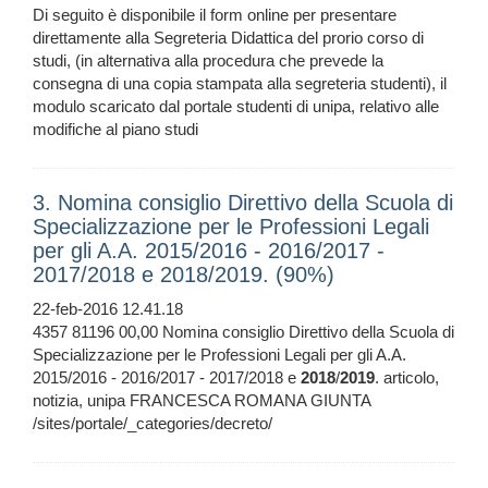
Di seguito è disponibile il form online per presentare
direttamente alla Segreteria Didattica del prorio corso di
studi, (in alternativa alla procedura che prevede la
consegna di una copia stampata alla segreteria studenti), il
modulo scaricato dal portale studenti di unipa, relativo alle
modifiche al piano studi
3. Nomina consiglio Direttivo della Scuola di
Specializzazione per le Professioni Legali
per gli A.A. 2015/2016 - 2016/2017 -
2017/2018 e 2018/2019. (90%)
22-feb-2016 12.41.18
4357 81196 00,00 Nomina consiglio Direttivo della Scuola di
Specializzazione per le Professioni Legali per gli A.A.
2015/2016 - 2016/2017 - 2017/2018 e
2018
/
2019
. articolo,
notizia, unipa FRANCESCA ROMANA GIUNTA
/sites/portale/_categories/decreto/